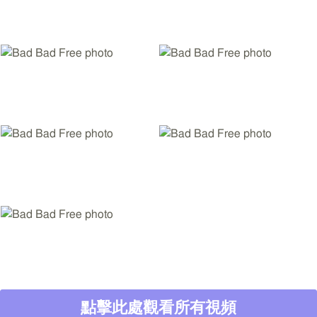
點擊此處觀看所有視頻