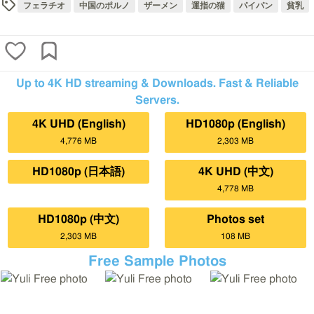
フェラチオ
中国のポルノ
ザーメン
運指の猫
パイパン
貧乳
Up to 4K HD streaming & Downloads. Fast & Reliable
Servers.
4K UHD (English)
HD1080p (English)
4,776 MB
2,303 MB
HD1080p (日本語)
4K UHD (中文)
4,778 MB
HD1080p (中文)
Photos set
2,303 MB
108 MB
Free Sample Photos