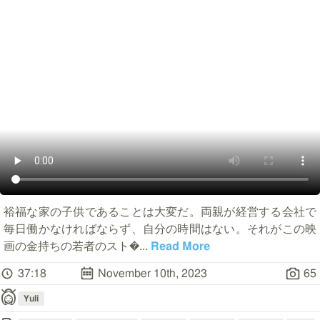
裕福な家の子供であることは大変だ。両親が経営する会社で
毎日働かなければならず、自分の時間はない。それがこの映
画の金持ちの若者のスト�
...
Read More
37:18
November 10th, 2023
65
Yuli